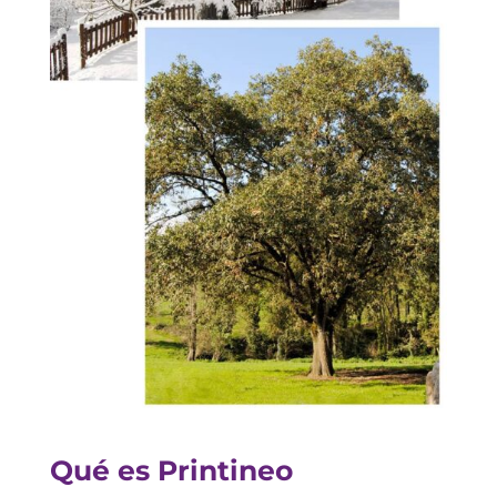
Qué es Printineo