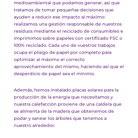
medioambiental que podamos generar, así que
tratamos de tomar pequeñas decisiones que
ayuden a reducir ese impacto al máximo:
realizamos una gestión responsable de nuestros
residuos mediante el reciclado de consumibles e
imprimimos sobre papeles con certificado FSC o
100% reciclado. Cada uno de vuestros trabajos
ocupa el pliego de papel por completo para
optimizar al máximo el correcto
aprovechamiento del mismo, haciendo así que el
desperdicio de papel sea el mínimo.
Además, hemos instalado placas solares para la
producción de la energía que necesitamos y
nuestra calefacción proviene de una caldera que
se alimenta de la madera que obtenemos de
podar y sanear los árboles que tenemos a
nuestro alrededor.