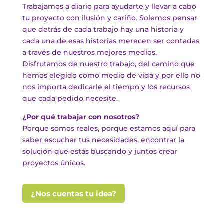
Trabajamos a diario para ayudarte y llevar a cabo
tu proyecto con ilusión y cariño. Solemos pensar
que detrás de cada trabajo hay una historia y
cada una de esas historias merecen ser contadas
a través de nuestros mejores medios.
Disfrutamos de nuestro trabajo, del camino que
hemos elegido como medio de vida y por ello no
nos importa dedicarle el tiempo y los recursos
que cada pedido necesite.
¿Por qué trabajar con nosotros?
Porque somos reales, porque estamos aquí para
saber escuchar tus necesidades, encontrar la
solución que estás buscando y juntos crear
proyectos únicos.
¿Nos cuentas tu idea?