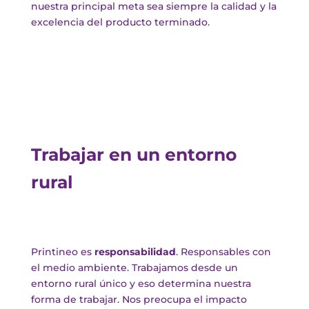
nuestra principal meta sea siempre la calidad y la
excelencia del producto terminado.
Trabajar en un entorno
rural
Printineo es
responsabilidad
. Responsables con
el medio ambiente. Trabajamos desde un
entorno rural único y eso determina nuestra
forma de trabajar. Nos preocupa el impacto