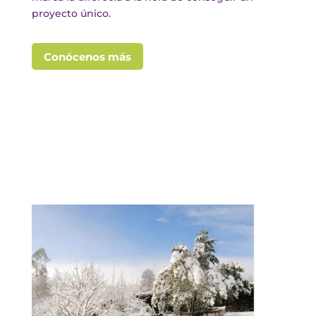
proyecto único.
Conócenos más