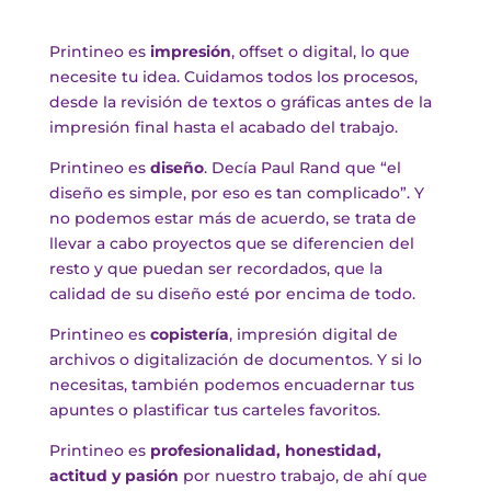
Printineo es
impresión
, offset o digital, lo que
necesite tu idea. Cuidamos todos los procesos,
desde la revisión de textos o gráficas antes de la
impresión final hasta el acabado del trabajo.
Printineo es
diseño
. Decía Paul Rand que “el
diseño es simple, por eso es tan complicado”. Y
no podemos estar más de acuerdo, se trata de
llevar a cabo proyectos que se diferencien del
resto y que puedan ser recordados, que la
calidad de su diseño esté por encima de todo.
Printineo es
copistería
, impresión digital de
archivos o digitalización de documentos. Y si lo
necesitas, también podemos encuadernar tus
apuntes o plastificar tus carteles favoritos.
Printineo es
profesionalidad, honestidad,
actitud y pasión
por nuestro trabajo, de ahí que