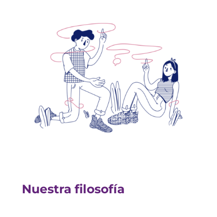
Nuestra filosofía