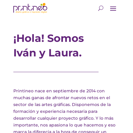
¡Hola! Somos
Iván y Laura.
Printineo nace en septiembre de 2014 con
muchas ganas de afrontar nuevos retos en el
sector de las artes gráficas. Disponemos de la
formación y experiencia necesaria para
desarrollar cualquier proyecto gráfico. Y lo más
importante, nos apasiona lo que hacemos y eso
marca la diferecia a la hora de conseguir un